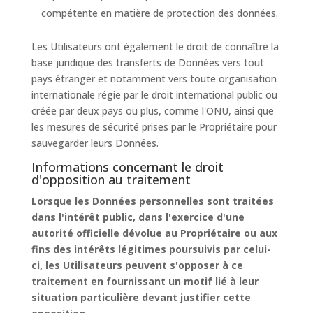
compétente en matière de protection des données.
Les Utilisateurs ont également le droit de connaître la
base juridique des transferts de Données vers tout
pays étranger et notamment vers toute organisation
internationale régie par le droit international public ou
créée par deux pays ou plus, comme l'ONU, ainsi que
les mesures de sécurité prises par le Propriétaire pour
sauvegarder leurs Données.
Informations concernant le droit
d'opposition au traitement
Lorsque les Données personnelles sont traitées
dans l'intérêt public, dans l'exercice d'une
autorité officielle dévolue au Propriétaire ou aux
fins des intérêts légitimes poursuivis par celui-
ci, les Utilisateurs peuvent s'opposer à ce
traitement en fournissant un motif lié à leur
situation particulière devant justifier cette