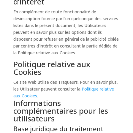
d’intérêt
En complément de toute fonctionnalité de
désinscription fournie par l’un quelconque des services
listés dans le présent document, les Utilisateurs
peuvent en savoir plus sur les options dont ils
disposent pour refuser en général de la publicité ciblée
par centres d’intérêt en consultant la partie dédiée de
la Politique relative aux Cookies.
Politique relative aux
Cookies
Ce site Web utilise des Traqueurs. Pour en savoir plus,
les Utilisateur peuvent consulter la
Politique relative
aux Cookies
.
Informations
complémentaires pour les
utilisateurs
Base juridique du traitement