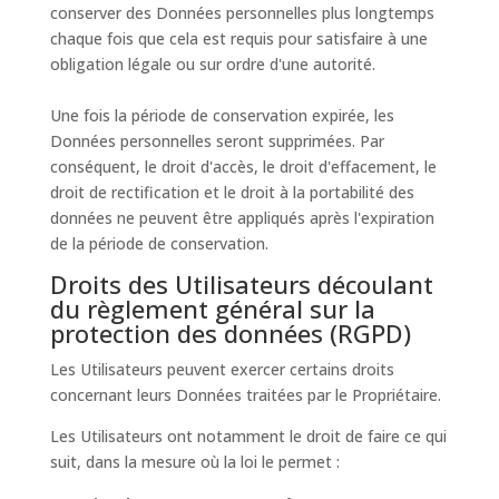
conserver des Données personnelles plus longtemps
chaque fois que cela est requis pour satisfaire à une
obligation légale ou sur ordre d'une autorité.
Une fois la période de conservation expirée, les
Données personnelles seront supprimées. Par
conséquent, le droit d'accès, le droit d'effacement, le
droit de rectification et le droit à la portabilité des
données ne peuvent être appliqués après l'expiration
de la période de conservation.
Droits des Utilisateurs découlant
du règlement général sur la
protection des données (RGPD)
Les Utilisateurs peuvent exercer certains droits
concernant leurs Données traitées par le Propriétaire.
Les Utilisateurs ont notamment le droit de faire ce qui
suit, dans la mesure où la loi le permet :