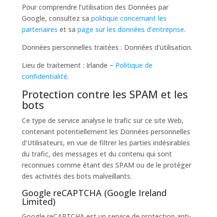
Pour comprendre l’utilisation des Données par
Google, consultez sa
politique concernant les
partenaires
et sa
page sur les données d’entreprise
.
Données personnelles traitées : Données d'utilisation.
Lieu de traitement : Irlande –
Politique de
confidentialité
.
Protection contre les SPAM et les
bots
Ce type de service analyse le trafic sur ce site Web,
contenant potentiellement les Données personnelles
d’Utilisateurs, en vue de filtrer les parties indésirables
du trafic, des messages et du contenu qui sont
reconnues comme étant des SPAM ou de le protéger
des activités des bots malveillants.
Google reCAPTCHA (Google Ireland
Limited)
Google reCAPTCHA est un service de protection anti-