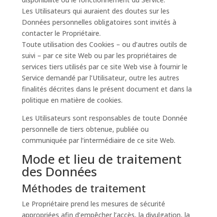
Les Utilisateurs qui auraient des doutes sur les
Données personnelles obligatoires sont invités à
contacter le Propriétaire.
Toute utilisation des Cookies – ou d’autres outils de
suivi – par ce site Web ou par les propriétaires de
services tiers utilisés par ce site Web vise à fournir le
Service demandé par l’Utilisateur, outre les autres
finalités décrites dans le présent document et dans la
politique en matière de cookies.
Les Utilisateurs sont responsables de toute Donnée
personnelle de tiers obtenue, publiée ou
communiquée par l’intermédiaire de ce site Web.
Mode et lieu de traitement
des Données
Méthodes de traitement
Le Propriétaire prend les mesures de sécurité
appropriées afin d’empêcher l’accès, la divulgation, la