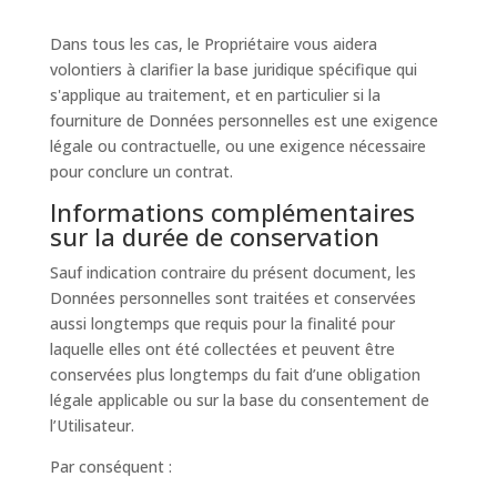
Dans tous les cas, le Propriétaire vous aidera
volontiers à clarifier la base juridique spécifique qui
s'applique au traitement, et en particulier si la
fourniture de Données personnelles est une exigence
légale ou contractuelle, ou une exigence nécessaire
pour conclure un contrat.
Informations complémentaires
sur la durée de conservation
Sauf indication contraire du présent document, les
Données personnelles sont traitées et conservées
aussi longtemps que requis pour la finalité pour
laquelle elles ont été collectées et peuvent être
conservées plus longtemps du fait d’une obligation
légale applicable ou sur la base du consentement de
l’Utilisateur.
Par conséquent :