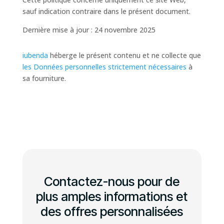
sauf indication contraire dans le présent document.
Dernière mise à jour : 24 novembre 2025
iubenda
héberge le présent contenu et ne collecte que
les Données personnelles strictement nécessaires
à
sa fourniture.
Contactez-nous pour de
plus amples informations et
des offres personnalisées