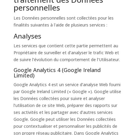
personnelles
Les Données personnelles sont collectées pour les
finalités suivantes à l'aide de plusieurs services :
Analyses
Les services que contient cette partie permettent au
Propriétaire de surveiller et d’analyser le trafic Web et
de suivre l’évolution du comportement de l’Utilisateur.
Google Analytics 4 (Google Ireland
Limited)
Google Analytics 4 est un service d’analyse Web fourni
par Google Ireland Limited (« Google »). Google utilise
les Données collectées pour suivre et analyser
l’utilisation de ce site Web, préparer des rapports sur
ses activités et les partager avec d’autres services
Google. Google peut utiliser les Données collectées
pour contextualiser et personnaliser les publicités de
son propre réseau publicitaire. Dans Google Analytics