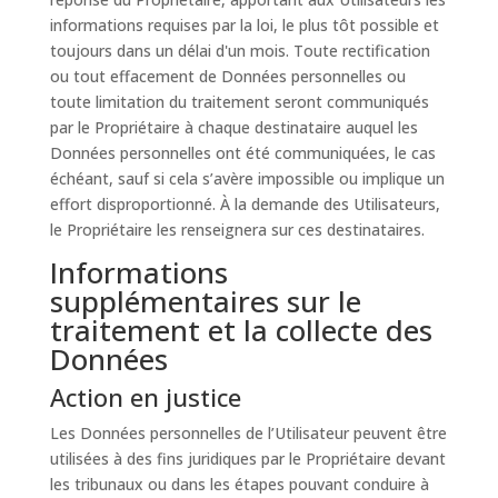
informations requises par la loi, le plus tôt possible et
toujours dans un délai d'un mois. Toute rectification
ou tout effacement de Données personnelles ou
toute limitation du traitement seront communiqués
par le Propriétaire à chaque destinataire auquel les
Données personnelles ont été communiquées, le cas
échéant, sauf si cela s’avère impossible ou implique un
effort disproportionné. À la demande des Utilisateurs,
le Propriétaire les renseignera sur ces destinataires.
Informations
supplémentaires sur le
traitement et la collecte des
Données
Action en justice
Les Données personnelles de l’Utilisateur peuvent être
utilisées à des fins juridiques par le Propriétaire devant
les tribunaux ou dans les étapes pouvant conduire à