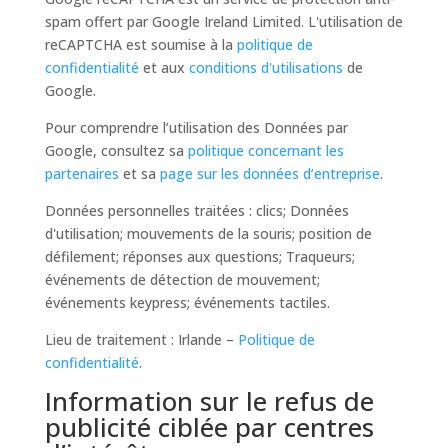
spam offert par Google Ireland Limited. L'utilisation de
reCAPTCHA est soumise à la
politique de
confidentialité
et aux
conditions d'utilisations
de
Google.
Pour comprendre l’utilisation des Données par
Google, consultez sa
politique concernant les
partenaires
et sa
page sur les données d’entreprise
.
Données personnelles traitées : clics; Données
d'utilisation; mouvements de la souris; position de
défilement; réponses aux questions; Traqueurs;
événements de détection de mouvement;
événements keypress; événements tactiles.
Lieu de traitement : Irlande –
Politique de
confidentialité
.
Information sur le refus de
publicité ciblée par centres