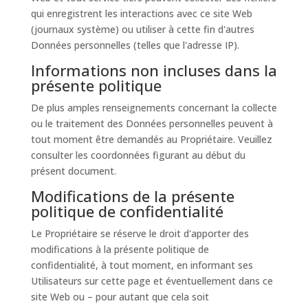
qui enregistrent les interactions avec ce site Web
(journaux système) ou utiliser à cette fin d'autres
Données personnelles (telles que l'adresse IP).
Informations non incluses dans la
présente politique
De plus amples renseignements concernant la collecte
ou le traitement des Données personnelles peuvent à
tout moment être demandés au Propriétaire. Veuillez
consulter les coordonnées figurant au début du
présent document.
Modifications de la présente
politique de confidentialité
Le Propriétaire se réserve le droit d'apporter des
modifications à la présente politique de
confidentialité, à tout moment, en informant ses
Utilisateurs sur cette page et éventuellement dans ce
site Web ou – pour autant que cela soit