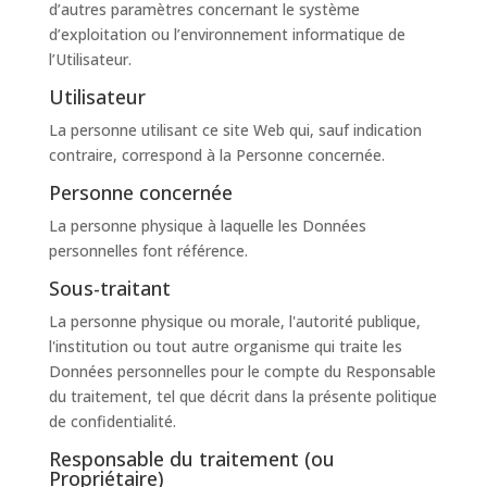
d’autres paramètres concernant le système
d’exploitation ou l’environnement informatique de
l’Utilisateur.
Utilisateur
La personne utilisant ce site Web qui, sauf indication
contraire, correspond à la Personne concernée.
Personne concernée
La personne physique à laquelle les Données
personnelles font référence.
Sous-traitant
La personne physique ou morale, l'autorité publique,
l'institution ou tout autre organisme qui traite les
Données personnelles pour le compte du Responsable
du traitement, tel que décrit dans la présente politique
de confidentialité.
Responsable du traitement (ou
Propriétaire)