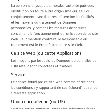
La personne physique ou morale, l’autorité publique,
l'institution ou toute autre organisme qui, seul ou
conjointement avec d’autres, détermine les finalités
et les moyens du traitement de Données
personnelles, y compris les mesures de sécurité
concernant le fonctionnement et l'utilisation de ce site
Web. Sauf mention contraire, le Responsable du
traitement est le Propriétaire de ce site Web.
Ce site Web (ou cette Application)
Les moyens par lesquels les Données personnelles de
l'Utilisateur sont collectées et traitées.
Service
Le service fourni par ce site Web comme décrit dans
les conditions s'y rapportant (le cas échéant) et sur ce
site/cette application.
Union européenne (ou UE)
Sauf indication contraire, toutes les références faites