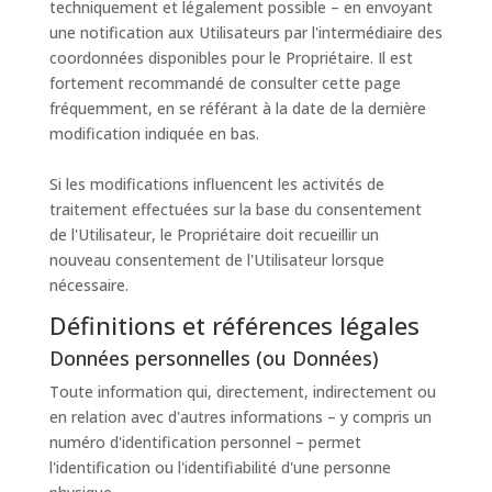
techniquement et légalement possible – en envoyant
une notification aux Utilisateurs par l'intermédiaire des
coordonnées disponibles pour le Propriétaire. Il est
fortement recommandé de consulter cette page
fréquemment, en se référant à la date de la dernière
modification indiquée en bas.
Si les modifications influencent les activités de
traitement effectuées sur la base du consentement
de l'Utilisateur, le Propriétaire doit recueillir un
nouveau consentement de l'Utilisateur lorsque
nécessaire.
Définitions et références légales
Données personnelles (ou Données)
Toute information qui, directement, indirectement ou
en relation avec d'autres informations – y compris un
numéro d'identification personnel – permet
l'identification ou l'identifiabilité d'une personne