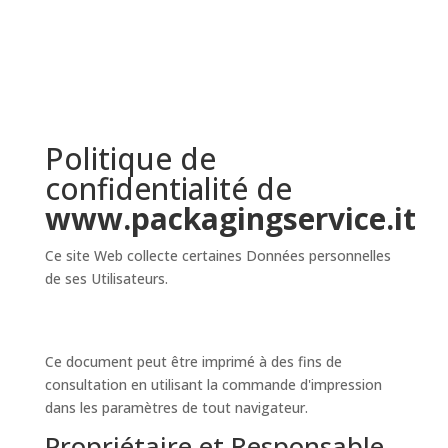
Politique de
confidentialité de
www.packagingservice.it
Ce site Web collecte certaines Données personnelles
de ses Utilisateurs.
Ce document peut être imprimé à des fins de
consultation en utilisant la commande d'impression
dans les paramètres de tout navigateur.
Propriétaire et Responsable