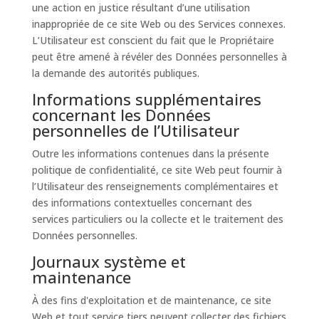
une action en justice résultant d’une utilisation
inappropriée de ce site Web ou des Services connexes.
L’Utilisateur est conscient du fait que le Propriétaire
peut être amené à révéler des Données personnelles à
la demande des autorités publiques.
Informations supplémentaires
concernant les Données
personnelles de l’Utilisateur
Outre les informations contenues dans la présente
politique de confidentialité, ce site Web peut fournir à
l’Utilisateur des renseignements complémentaires et
des informations contextuelles concernant des
services particuliers ou la collecte et le traitement des
Données personnelles.
Journaux système et
maintenance
À des fins d'exploitation et de maintenance, ce site
Web et tout service tiers peuvent collecter des fichiers