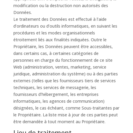
modification ou la destruction non autorisés des
Données.
Le traitement des Données est effectué à l’aide
d’ordinateurs ou d’outils informatiques, en suivant les
procédures et les modes organisationnels
étroitement liés aux finalités indiquées. Outre le
Propriétaire, les Données peuvent être accessibles,
dans certains cas, à certaines catégories de
personnes en charge du fonctionnement de ce site
Web (administration, ventes, marketing, service
juridique, administration du système) ou à des parties
externes (telles que les fournisseurs tiers de services
techniques, les services de messagerie, les
fournisseurs d’hébergement, les entreprises
informatiques, les agences de communication)
désignées, le cas échéant, comme Sous-traitantes par
le Propriétaire. La liste mise à jour de ces parties peut
être demandée à tout moment au Propriétaire.
Lieu de traitement