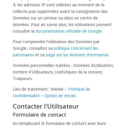
4, les adresses IP sont utilisées au moment de la
collecte puis supprimées avant la consignation des
Données sur un serveur ou dans un centre de
données. Pour en savoir plus, les utilisateurs peuvent
consulter la
documentation officielle de Google
.
Pour comprendre l’utilisation des Données par
Google, consultez sa
politique concernant les
partenaires
et sa
page sur les données d’entreprise
.
Données personnelles traitées : Données d'utilisation;
nombre d'Utilisateurs; statistiques de la session;
Traqueurs.
Lieu de traitement : Irlande –
Politique de
confidentialité
–
Option de retrait
.
Contacter l'Utilisateur
Formulaire de contact
En remplissant le formulaire de contact avec leurs