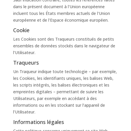
dans le présent document à l'Union européenne
incluent tous les États membres actuels de l'Union
européenne et de l'Espace économique européen.
Cookie
Les Cookies sont des Traqueurs constitués de petits
ensembles de données stockés dans le navigateur de
l’Utilisateur.
Traqueurs
Un Traqueur indique toute technologie – par exemple,
les Cookies, les identifiants uniques, les balises Web,
les scripts intégrés, les balises électroniques et les
empreintes digitales – permettant de suivre les
Utilisateurs, par exemple en accédant à des
informations ou en les stockant sur l’appareil de
l’Utilisateur.
Informations légales
Cette politique concerne uniquement ce site Web,