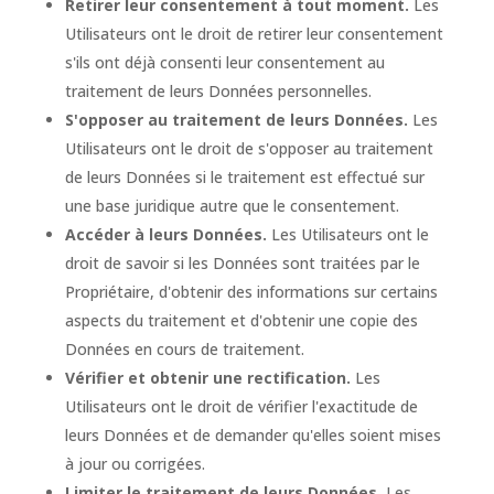
Retirer leur consentement à tout moment.
Les
Utilisateurs ont le droit de retirer leur consentement
s'ils ont déjà consenti leur consentement au
traitement de leurs Données personnelles.
S'opposer au traitement de leurs Données.
Les
Utilisateurs ont le droit de s'opposer au traitement
de leurs Données si le traitement est effectué sur
une base juridique autre que le consentement.
Accéder à leurs Données.
Les Utilisateurs ont le
droit de savoir si les Données sont traitées par le
Propriétaire, d'obtenir des informations sur certains
aspects du traitement et d'obtenir une copie des
Données en cours de traitement.
Vérifier et obtenir une rectification.
Les
Utilisateurs ont le droit de vérifier l'exactitude de
leurs Données et de demander qu'elles soient mises
à jour ou corrigées.
Limiter le traitement de leurs Données.
Les