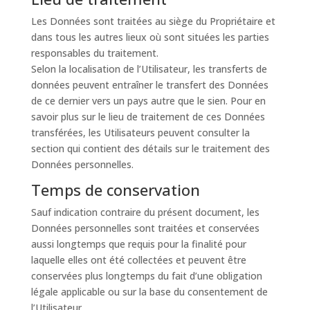
Les Données sont traitées au siège du Propriétaire et
dans tous les autres lieux où sont situées les parties
responsables du traitement.
Selon la localisation de l’Utilisateur, les transferts de
données peuvent entraîner le transfert des Données
de ce dernier vers un pays autre que le sien. Pour en
savoir plus sur le lieu de traitement de ces Données
transférées, les Utilisateurs peuvent consulter la
section qui contient des détails sur le traitement des
Données personnelles.
Temps de conservation
Sauf indication contraire du présent document, les
Données personnelles sont traitées et conservées
aussi longtemps que requis pour la finalité pour
laquelle elles ont été collectées et peuvent être
conservées plus longtemps du fait d’une obligation
légale applicable ou sur la base du consentement de
l’Utilisateur.