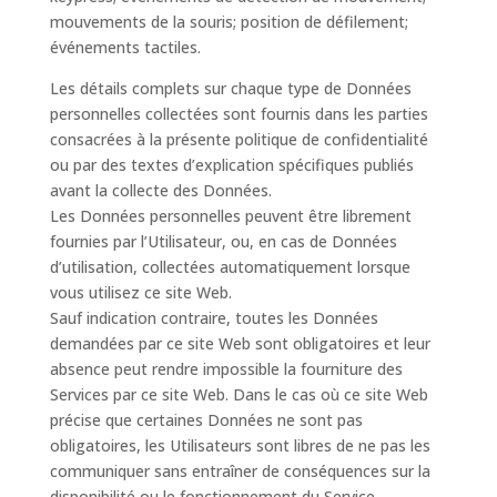
mouvements de la souris; position de défilement;
événements tactiles.
Les détails complets sur chaque type de Données
personnelles collectées sont fournis dans les parties
consacrées à la présente politique de confidentialité
ou par des textes d’explication spécifiques publiés
avant la collecte des Données.
Les Données personnelles peuvent être librement
fournies par l’Utilisateur, ou, en cas de Données
d’utilisation, collectées automatiquement lorsque
vous utilisez ce site Web.
Sauf indication contraire, toutes les Données
demandées par ce site Web sont obligatoires et leur
absence peut rendre impossible la fourniture des
Services par ce site Web. Dans le cas où ce site Web
précise que certaines Données ne sont pas
obligatoires, les Utilisateurs sont libres de ne pas les
communiquer sans entraîner de conséquences sur la
disponibilité ou le fonctionnement du Service.