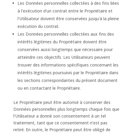
Les Données personnelles collectées à des fins liées
à l'exécution d'un contrat entre le Propriétaire et
l'Utilisateur doivent être conservées jusqu'à la pleine
exécution du contrat.
Les Données personnelles collectées aux fins des
intérêts légitimes du Propriétaire doivent être
conservées aussi longtemps que nécessaire pour
atteindre ces objectifs. Les Utilisateurs peuvent
trouver des informations spécifiques concernant les
intérêts légitimes poursuivis par le Propriétaire dans
les sections correspondantes du présent document
ou en contactant le Propriétaire.
Le Propriétaire peut être autorisé à conserver des
Données personnelles plus longtemps chaque fois que
l’Utilisateur a donné son consentement à un tel
traitement, tant que ce consentement n’est pas
retiré. En outre, le Propriétaire peut être obligé de