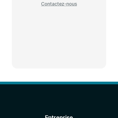
Contactez-nous
Entreprise