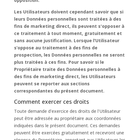
opposition.
Les Utilisateurs doivent cependant savoir que si
leurs Données personnelles sont traitées à des
fins de marketing direct, ils peuvent s'opposer à
ce traitement à tout moment, gratuitement et
sans aucune justification. Lorsque l’Utilisateur
s’oppose au traitement à des fins de
prospection, les Données personnelles ne seront
plus traitées à ces fins. Pour savoir si le
Propriétaire traite des Données personnelles à
des fins de marketing direct, les Utilisateurs
peuvent se reporter aux sections
correspondantes du présent document.
Comment exercer ces droits
Toute demande d'exercice des droits de l'Utilisateur
peut être adressée au propriétaire aux coordonnées
indiquées dans le présent document. Ces demandes
peuvent être exercées gratuitement et recevront une
réponse du Propriétaire, apportant aux Utilisateurs les