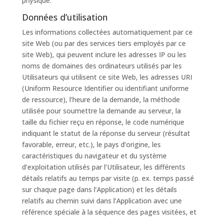
physique.
Données d’utilisation
Les informations collectées automatiquement par ce
site Web (ou par des services tiers employés par ce
site Web), qui peuvent inclure les adresses IP ou les
noms de domaines des ordinateurs utilisés par les
Utilisateurs qui utilisent ce site Web, les adresses URI
(Uniform Resource Identifier ou identifiant uniforme
de ressource), l’heure de la demande, la méthode
utilisée pour soumettre la demande au serveur, la
taille du fichier reçu en réponse, le code numérique
indiquant le statut de la réponse du serveur (résultat
favorable, erreur, etc.), le pays d’origine, les
caractéristiques du navigateur et du système
d’exploitation utilisés par l’Utilisateur, les différents
détails relatifs au temps par visite (p. ex. temps passé
sur chaque page dans l’Application) et les détails
relatifs au chemin suivi dans l’Application avec une
référence spéciale à la séquence des pages visitées, et