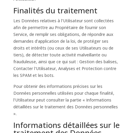
Finalités du traitement
Les Données relatives à l’Utilisateur sont collectées
afin de permettre au Propriétaire de fournir son
Service, de remplir ses obligations, de répondre aux
demandes d’application de la loi, de protéger ses
droits et intérêts (ou ceux de ses Utilisateurs ou de
tiers), de détecter toute activité malveillante ou
frauduleuse, ainsi que ce qui suit : Gestion des balises,
Contacter l'Utilisateur, Analyses et Protection contre
les SPAM et les bots.
Pour obtenir des informations précises sur les
Données personnelles utilisées pour chaque finalité,
l’Utilisateur peut consulter la partie « Informations
détaillées sur le traitement des Données personnelles
».
Informations détaillées sur le
traitement des Données