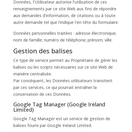
Données, l’Utilisateur autorise l'utilisation de ces
renseignements par ce site Web aux fins de répondre
aux demandes d'information, de citations ou à toute
autre demande tel que l'indique l'en-tête du formulaire.
Données personnelles traitées : adresse électronique;
nom de famille; numéro de téléphone; prénom; ville.
Gestion des balises
Ce type de service permet au Propriétaire de gérer les
balises ou les scripts nécessaires sur ce site Web de
manière centralisée.
Par conséquent, les Données utilisateurs transitent
par ces services, ce qui pourrait entraîner la
conservation de ces Données.
Google Tag Manager (Google Ireland
Limited)
Google Tag Manager est un service de gestion de
balises fourni par Google Ireland Limited.