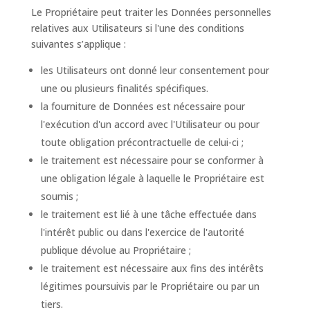
Le Propriétaire peut traiter les Données personnelles
relatives aux Utilisateurs si l'une des conditions
suivantes s’applique :
les Utilisateurs ont donné leur consentement pour
une ou plusieurs finalités spécifiques.
la fourniture de Données est nécessaire pour
l'exécution d'un accord avec l'Utilisateur ou pour
toute obligation précontractuelle de celui-ci ;
le traitement est nécessaire pour se conformer à
une obligation légale à laquelle le Propriétaire est
soumis ;
le traitement est lié à une tâche effectuée dans
l'intérêt public ou dans l'exercice de l'autorité
publique dévolue au Propriétaire ;
le traitement est nécessaire aux fins des intérêts
légitimes poursuivis par le Propriétaire ou par un
tiers.