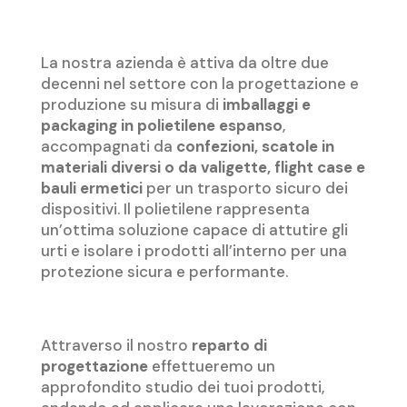
La nostra azienda è attiva da oltre due
decenni nel settore con la progettazione e
produzione su misura di
imballaggi e
packaging in polietilene espanso
,
accompagnati da
confezioni, scatole in
materiali diversi o da valigette, flight case e
bauli ermetici
per un trasporto sicuro dei
dispositivi. Il polietilene rappresenta
un’ottima soluzione capace di attutire gli
urti e isolare i prodotti all’interno per una
protezione sicura e performante.
Attraverso il nostro
reparto di
progettazione
effettueremo un
approfondito studio dei tuoi prodotti,