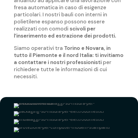
andando ad applicare una lavorazione con
fresa automatica in caso di esigenze
particolari. I nostri bauli con interni in
polietilene espanso possono essere
realizzati con comodi
scivoli per
l’inserimento ed estrazione dei prodotti.
Siamo operativi tra
Torino e Novara, in
tutto il Piemonte e il nord Italia: ti invitiamo
a contattare i nostri professionisti
per
richiedere tutte le informazioni di cui
necessiti.