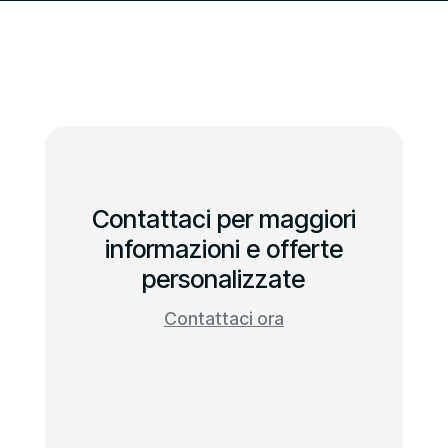
Contattaci per maggiori
informazioni e offerte
personalizzate
Contattaci ora