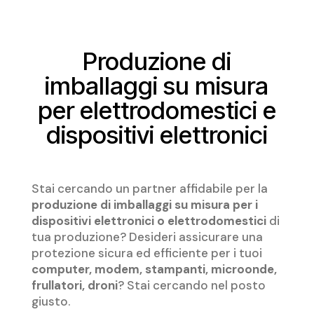
Produzione di
imballaggi su misura
per elettrodomestici e
dispositivi elettronici
Stai cercando un partner affidabile per la
produzione di imballaggi su misura per i
dispositivi elettronici o elettrodomestici
di
tua produzione? Desideri assicurare una
protezione sicura ed efficiente per i tuoi
computer, modem, stampanti, microonde,
frullatori, droni
? Stai cercando nel posto
giusto.