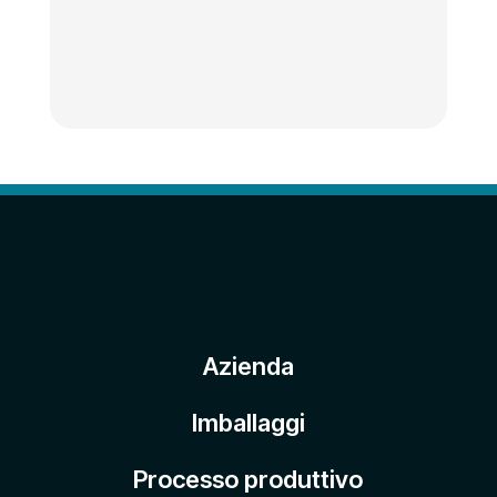
Azienda
Imballaggi
Processo produttivo