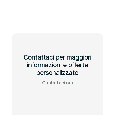
Contattaci per maggiori
informazioni e offerte
personalizzate
Contattaci ora