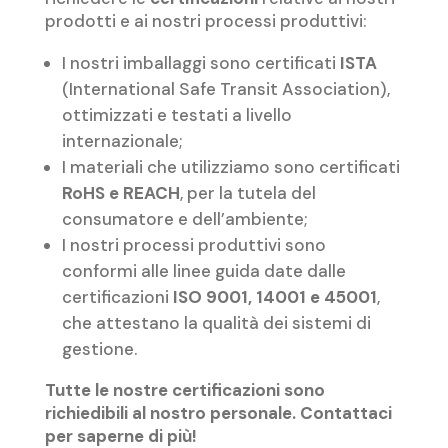
prodotti e ai nostri processi produttivi:
I nostri imballaggi sono certificati
ISTA
(International Safe Transit Association),
ottimizzati e testati a livello
internazionale;
I materiali che utilizziamo sono certificati
RoHS e REACH
, per la tutela del
consumatore e dell’ambiente;
I nostri processi produttivi sono
conformi alle linee guida date dalle
certificazioni
ISO 9001, 14001 e 45001
,
che attestano la qualità dei sistemi di
gestione.
Tutte le nostre certificazioni sono
richiedibili al nostro personale. Contattaci
per saperne di più!