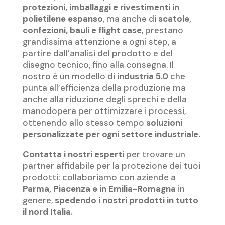
protezioni, imballaggi e rivestimenti in
polietilene espanso
, ma anche di
scatole,
confezioni, bauli e flight case
, prestano
grandissima attenzione a ogni step, a
partire dall’analisi del prodotto e del
disegno tecnico, fino alla consegna. Il
nostro è un modello di
industria 5.0
che
punta all’efficienza della produzione ma
anche alla riduzione degli sprechi e della
manodopera per ottimizzare i processi,
ottenendo allo stesso tempo
soluzioni
personalizzate per ogni settore industriale.
Contatta i nostri esperti
per trovare un
partner affidabile per la protezione dei tuoi
prodotti: collaboriamo con aziende a
Parma, Piacenza e in Emilia-Romagna
in
genere,
spedendo i nostri prodotti in tutto
il nord Italia.