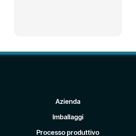
Azienda
Imballaggi
Processo produttivo