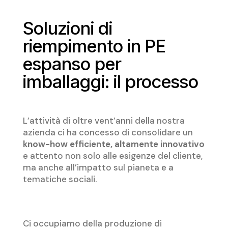
Soluzioni di
riempimento in PE
espanso per
imballaggi: il processo
L’attività di oltre vent’anni della nostra
azienda ci ha concesso di consolidare un
know-how efficiente, altamente innovativo
e attento non solo alle esigenze del cliente,
ma anche all’impatto sul pianeta e a
tematiche sociali.
Ci occupiamo della produzione di