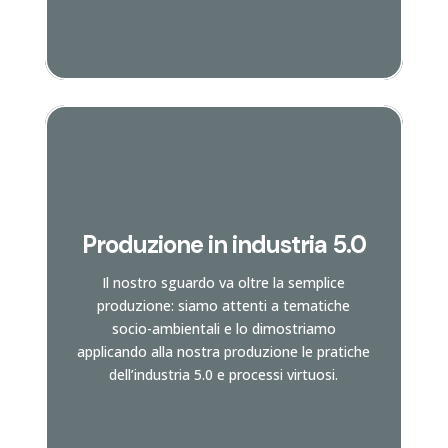
Produzione in industria 5.0
Vai alla pagina
Il nostro sguardo va oltre la semplice
e scopri di più
produzione: siamo attenti a tematiche
socio-ambientali e lo dimostriamo
applicando alla nostra produzione le pratiche
dell’industria 5.0 e processi virtuosi.