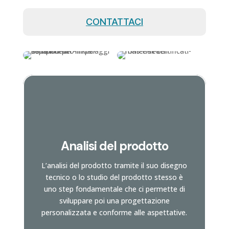
CONTATTACI
Analisi del prodotto
L’analisi del prodotto tramite il suo disegno
tecnico o lo studio del prodotto stesso è
uno step fondamentale che ci permette di
sviluppare poi una progettazione
personalizzata e conforme alle aspettative.