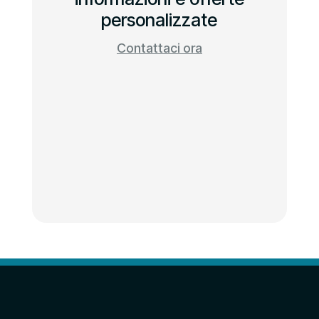
personalizzate
Contattaci ora