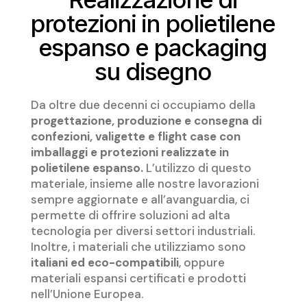
protezioni in polietilene
espanso e packaging
su disegno
Da oltre due decenni ci occupiamo della
progettazione, produzione e consegna di
confezioni, valigette e flight case con
imballaggi e protezioni realizzate in
polietilene espanso.
L’utilizzo di questo
materiale, insieme alle nostre lavorazioni
sempre aggiornate e all’avanguardia, ci
permette di offrire soluzioni ad alta
tecnologia per diversi settori industriali.
Inoltre, i materiali che utilizziamo sono
italiani ed eco-compatibili
, oppure
materiali espansi certificati e prodotti
nell’Unione Europea.