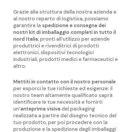
Grazie alla struttura della nostra azienda e
al nostro reparto di logistica, possiamo
garantire la
spedizione e consegna dei
nostri kit di imballaggio completi in tutto il
nord Italia
, pronti all’utilizzo per aziende
produttrici e rivenditrici di prodotti
elettronici, dispositivi tecnologici
industriali, prodotti medici e farmaceutici e
altro.
Mettiti in contatto con il nostro personale
per esporci le tue richieste ed esigenze: il
nostro team altamente qualificato saprà
identificare le tue necessità e fornirti
un’
anteprima visiva
del packaging
realizzata a partire dal disegno tecnico del
tuo prodotto, per poi procedere con la
produzione e la spedizione degli imballaggi