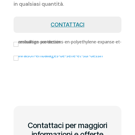
in qualsiasi quantità.
CONTATTACI
Contattaci per maggiori
informazioni e offerte