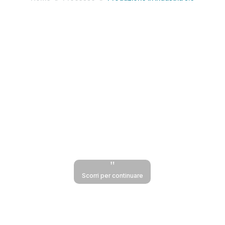
"
Scorri per continuare