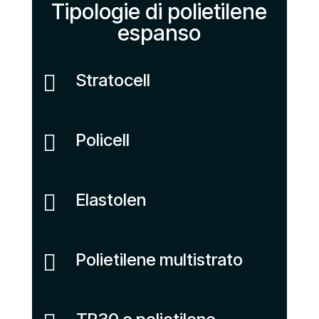
Tipologie di polietilene
espanso
Stratocell

Policell

Elastolen

Polietilene multistrato
