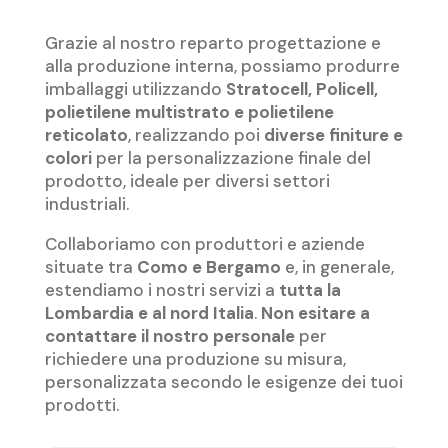
Grazie al nostro reparto progettazione e
alla produzione interna, possiamo produrre
imballaggi utilizzando
Stratocell, Policell,
polietilene multistrato e polietilene
reticolato
, realizzando poi
diverse finiture e
colori
per la personalizzazione finale del
prodotto, ideale per diversi settori
industriali.
Collaboriamo con produttori e aziende
situate tra
Como e Bergamo
e, in generale,
estendiamo i nostri servizi a
tutta la
Lombardia e al nord Italia
.
Non esitare a
contattare il nostro personale
per
richiedere una produzione su misura,
personalizzata secondo le esigenze dei tuoi
prodotti.