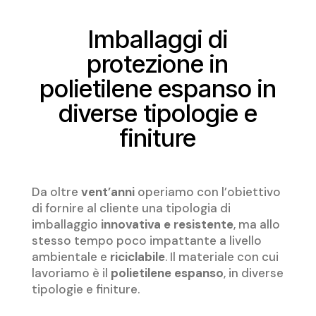
Imballaggi di
protezione in
polietilene espanso in
diverse tipologie e
finiture
Da oltre
vent’anni
operiamo con l’obiettivo
di fornire al cliente una tipologia di
imballaggio
innovativa e resistente
, ma allo
stesso tempo poco impattante a livello
ambientale e
riciclabile
. Il materiale con cui
lavoriamo è il
polietilene espanso
, in diverse
tipologie e finiture.