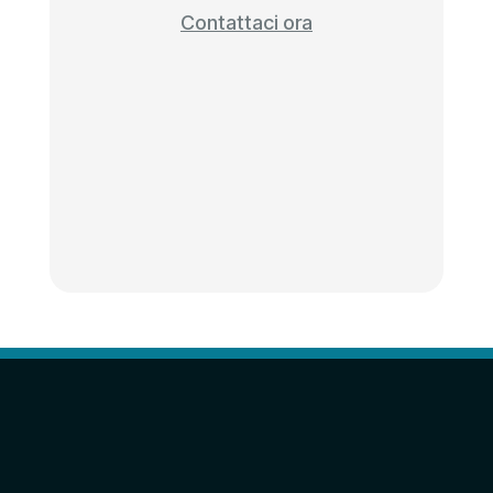
Contattaci ora