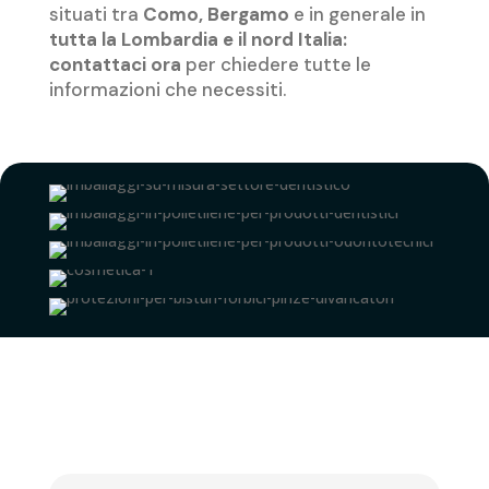
situati tra
Como, Bergamo
e in generale in
tutta la Lombardia e il nord Italia:
contattaci ora
per chiedere tutte le
informazioni che necessiti.