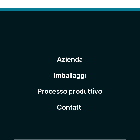
Azienda
Imballaggi
Processo produttivo
Contatti