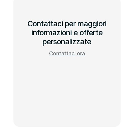
Contattaci per maggiori
informazioni e offerte
personalizzate
Contattaci ora