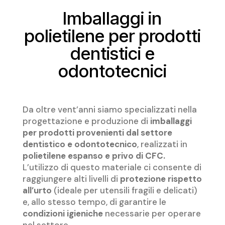
Imballaggi in
polietilene per prodotti
dentistici e
odontotecnici
Da oltre vent’anni siamo specializzati nella
progettazione e produzione di
imballaggi
per prodotti provenienti dal settore
dentistico e odontotecnico
, realizzati in
polietilene espanso e privo di CFC.
L’utilizzo di questo materiale ci consente di
raggiungere alti livelli di
protezione rispetto
all’urto
(ideale per utensili fragili e delicati)
e, allo stesso tempo, di garantire le
condizioni igieniche
necessarie per operare